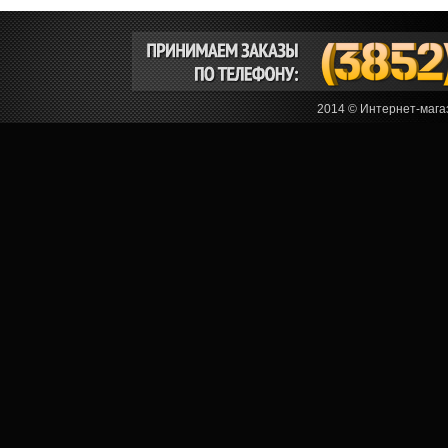
2014 © Интернет-мага