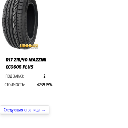
R17 215/40 MAZZINI
ECO605 PLUS
ПОД ЗАКАЗ:
2
СТОИМОСТЬ:
4239 РУБ.
Следующая страница →