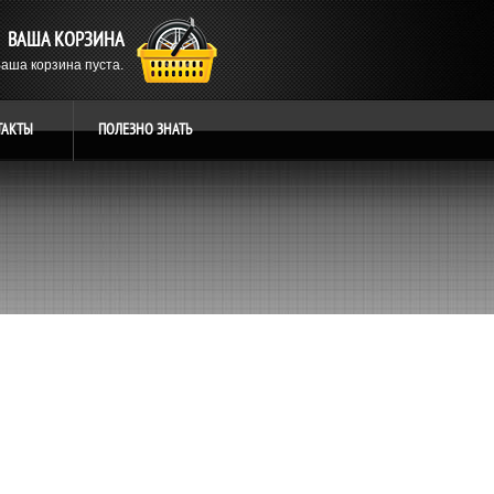
ВАША КОРЗИНА
аша корзина пуста.
ТАКТЫ
ПОЛЕЗНО
ЗНАТЬ