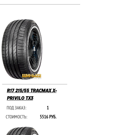
R17 215/55 TRACMAX X-
PRIVILO TX3
ПОД ЗАКАЗ:
1
СТОИМОСТЬ:
5516 РУБ.