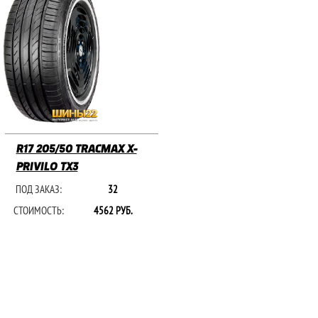
R17 205/50 TRACMAX X-
PRIVILO TX3
ПОД ЗАКАЗ:
32
СТОИМОСТЬ:
4562 РУБ.