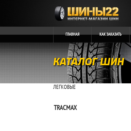
ГЛАВНАЯ
КАК
ЗАКАЗАТЬ
КАТАЛОГ ШИН
ЛЕГКОВЫЕ
TRACMAX