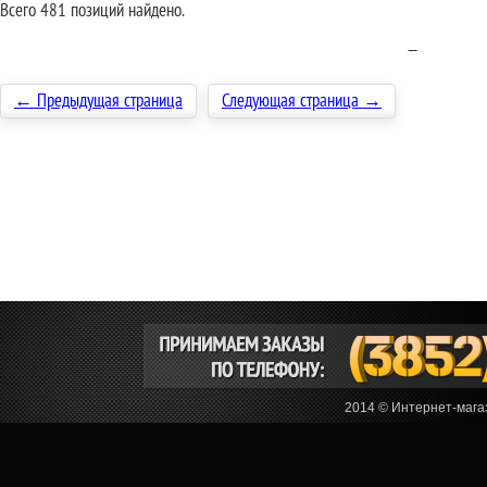
Всего 481 позиций найдено.
—
← Предыдущая страница
Следующая страница →
2014 © Интернет-мага