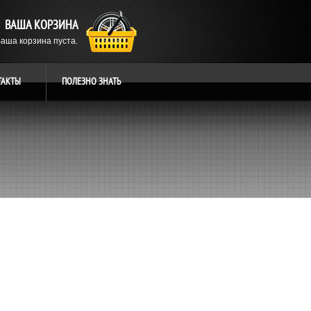
ВАША КОРЗИНА
аша корзина пуста.
ТАКТЫ
ПОЛЕЗНО
ЗНАТЬ