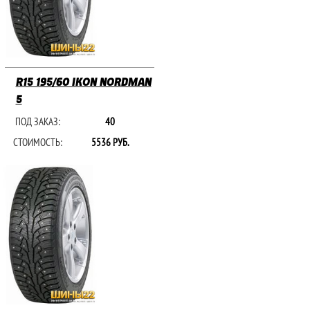
R15 195/60 IKON NORDMAN
5
ПОД ЗАКАЗ:
40
СТОИМОСТЬ:
5536 РУБ.