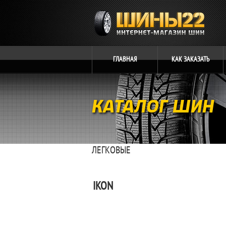
ГЛАВНАЯ
КАК
ЗАКАЗАТЬ
КАТАЛОГ ШИН
ЛЕГКОВЫЕ
IKON