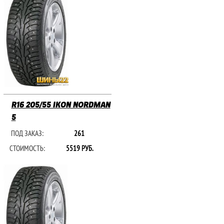
R16 205/55 IKON NORDMAN
5
ПОД ЗАКАЗ:
261
СТОИМОСТЬ:
5519 РУБ.