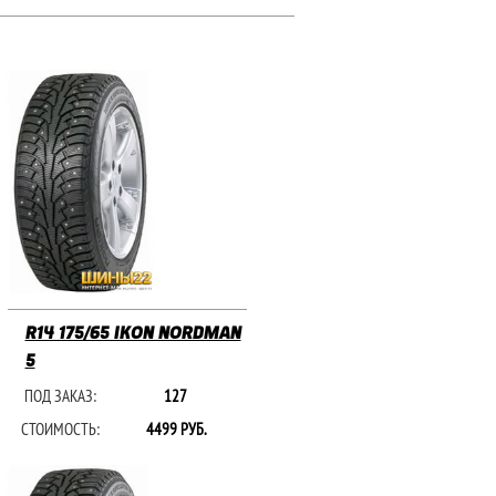
R14 175/65 IKON NORDMAN
5
ПОД ЗАКАЗ:
127
СТОИМОСТЬ:
4499 РУБ.