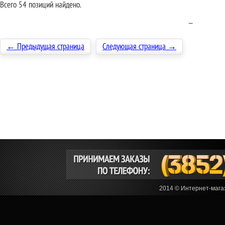
Всего 54 позиций найдено.
—
← Предыдущая страница
Следующая страница →
2014 © Интернет-мага