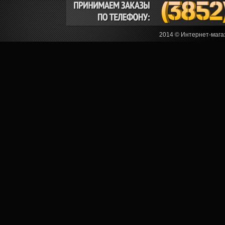
2014 © Интернет-мага