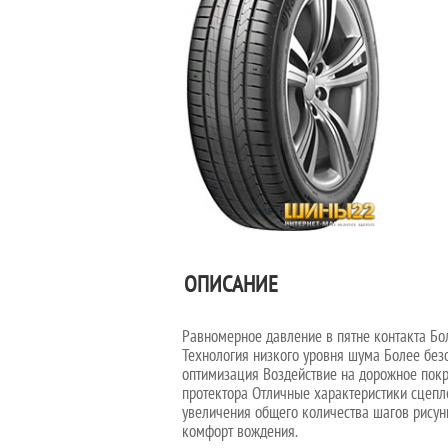
ОПИСАНИЕ
Равномерное давление в пятне контакта Бо
Технология низкого уровня шума Более без
оптимизация Воздействие на дорожное покр
протектора Отличные характеристики сцепле
увеличения общего количества шагов рисун
комфорт вождения.