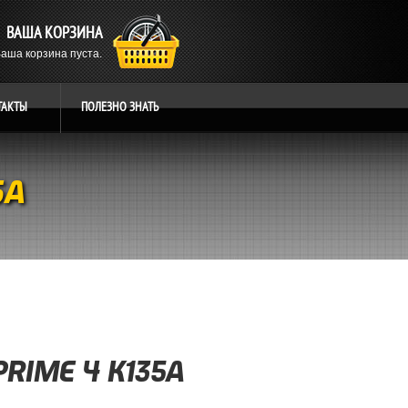
ВАША КОРЗИНА
аша корзина пуста.
ТАКТЫ
ПОЛЕЗНО
ЗНАТЬ
5A
PRIME 4 K135A