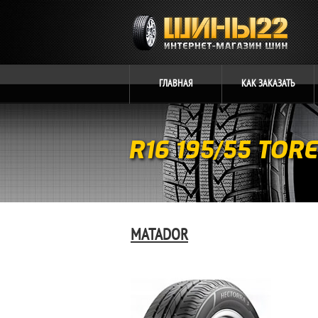
ГЛАВНАЯ
КАК
ЗАКАЗАТЬ
R16 195/55 TOR
MATADOR