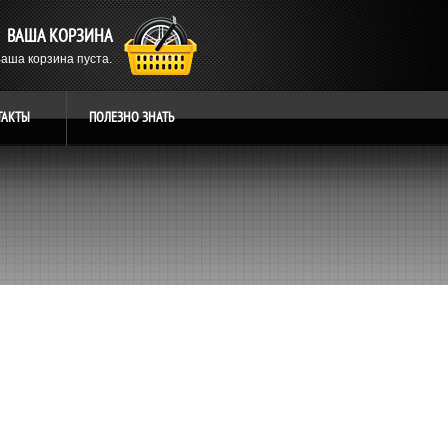
ВАША КОРЗИНА
аша корзина пуста.
ТАКТЫ
ПОЛЕЗНО
ЗНАТЬ