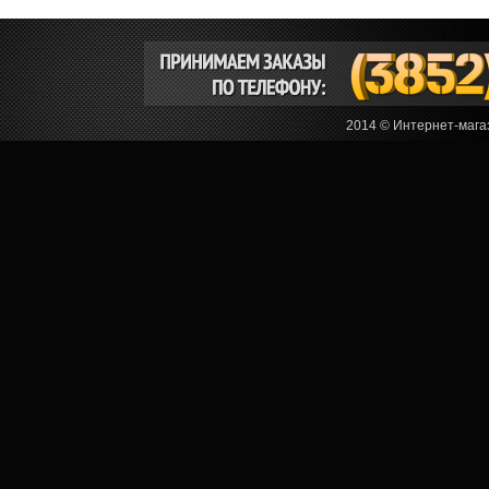
2014 © Интернет-мага