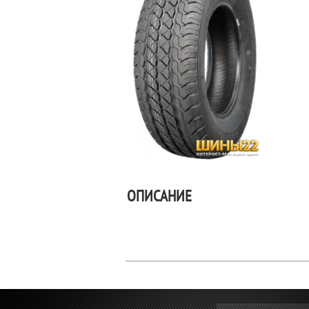
ОПИСАНИЕ