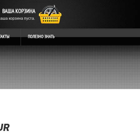
ВАША КОРЗИНА
аша корзина пуста.
ТАКТЫ
ПОЛЕЗНО
ЗНАТЬ
UR