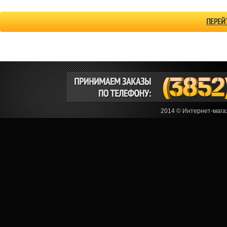
ПЕРЕЙ
2014 © Интернет-мага