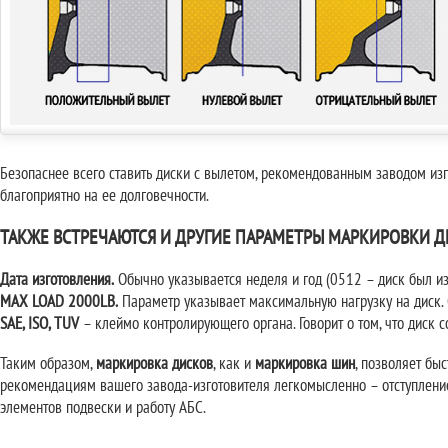
Безопаснее всего ставить диски с вылетом, рекомендованным заводом изг
благоприятно на ее долговечности.
ТАКЖЕ ВСТРЕЧАЮТСЯ И ДРУГИЕ ПАРАМЕТРЫ МАРКИРОВКИ Д
Дата изготовления.
Обычно указывается неделя и год (0512 – диск был из
MAX LOAD 2000LB.
Параметр указывает максимальную нагрузку на диск. 
SAE, ISO, TUV
– клеймо контролирующего органа. Говорит о том, что диск 
Таким образом,
маркировка дисков
, как и
маркировка шин
, позволяет быс
рекомендациям вашего завода-изготовителя легкомысленно – отступление
элементов подвески и работу АБС.