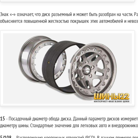
Знак «
-
» означает, что диск разъемный и может быть разобран на части. 
объясняется повышенной жесткостью покрышек этих автомобилей и невоз
15
- Посадочный диаметр обода диска. Данный параметр дисков измеряет
диаметру шины. Стандартные значения для легковых авто и внедорожников: 1