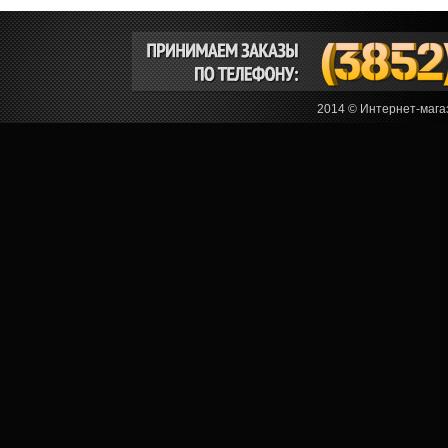
2014 © Интернет-мага