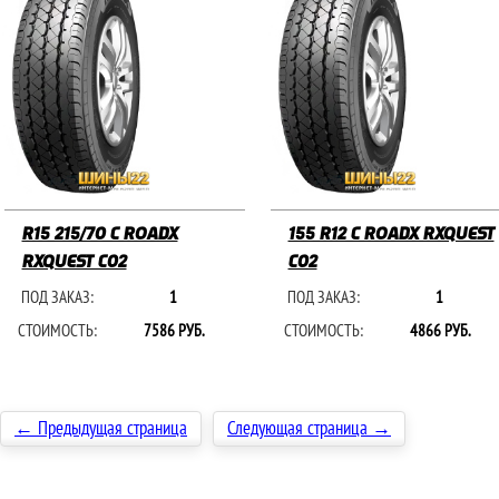
R15 215/70 C ROADX
155 R12 C ROADX RXQUEST
RXQUEST C02
C02
ПОД ЗАКАЗ:
1
ПОД ЗАКАЗ:
1
СТОИМОСТЬ:
7586 РУБ.
СТОИМОСТЬ:
4866 РУБ.
← Предыдущая страница
Следующая страница →