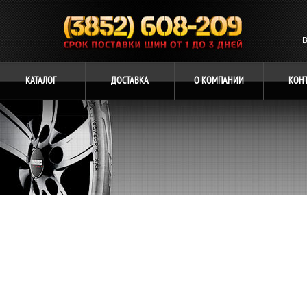
В
КАТАЛОГ
ДОСТАВКА
О
КОМПАНИИ
КОН