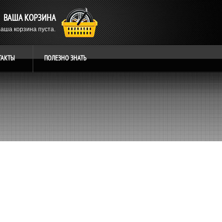
ВАША КОРЗИНА
аша корзина пуста.
ТАКТЫ
ПОЛЕЗНО
ЗНАТЬ