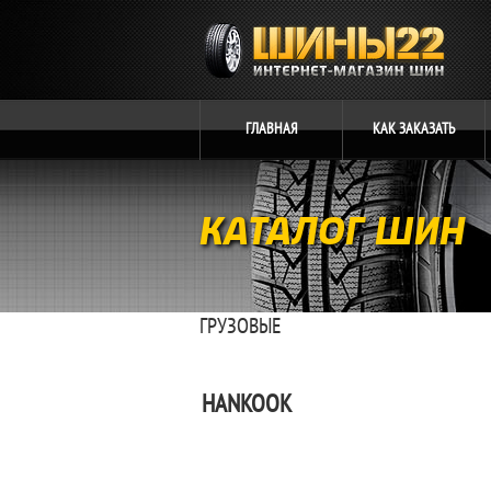
ГЛАВНАЯ
КАК
ЗАКАЗАТЬ
КАТАЛОГ ШИН
ГРУЗОВЫЕ
HANKOOK