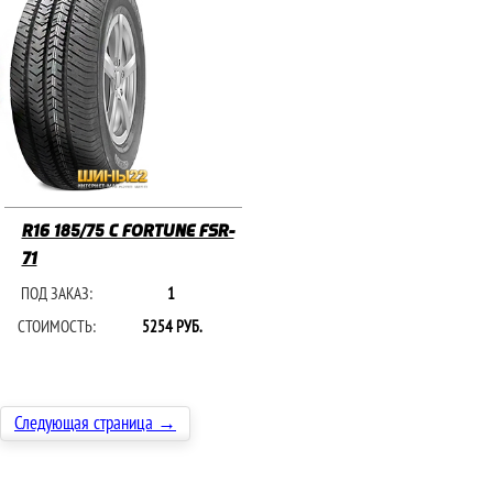
R16 185/75 C FORTUNE FSR-
71
ПОД ЗАКАЗ:
1
СТОИМОСТЬ:
5254 РУБ.
Следующая страница →