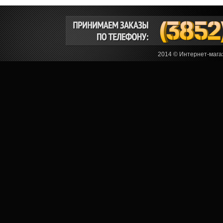
2014 © Интернет-мага