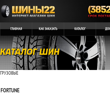
ГЛАВНАЯ
КАК
ЗАКАЗАТЬ
КАТАЛОГ
ДО
КАТАЛОГ ШИН
ГРУЗОВЫЕ
FORTUNE