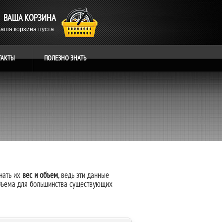
ВАША КОРЗИНА
аша корзина пуста.
ТАКТЫ
ПОЛЕЗНО
ЗНАТЬ
нать их
вес и объем
, ведь эти данные
объема для большинства существующих