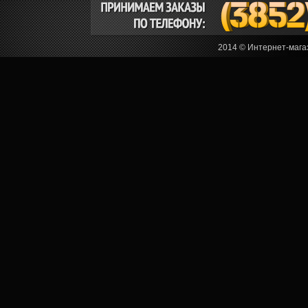
2014 © Интернет-мага