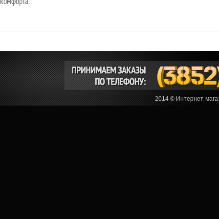
комфорта.
2014 © Интернет-мага