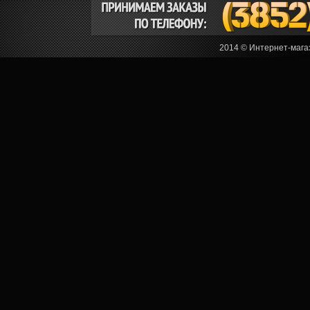
2014 © Интернет-мага