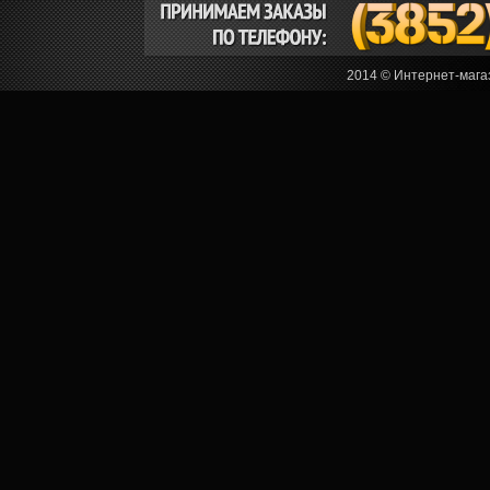
2014 © Интернет-мага