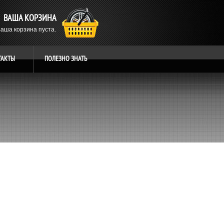
ВАША КОРЗИНА
аша корзина пуста.
ТАКТЫ
ПОЛЕЗНО
ЗНАТЬ