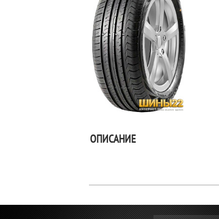
ОПИСАНИЕ